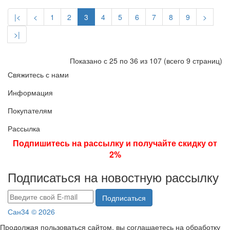
|<
<
1
2
3
4
5
6
7
8
9
>
>|
Показано с 25 по 36 из 107 (всего 9 страниц)
Свяжитесь с нами
Информация
Покупателям
Рассылка
Подпишитесь на рассылку и получайте скидку от
2%
Подписаться на новостную рассылку
Подписаться
Сан34 © 2026
Продолжая пользоваться сайтом, вы соглашаетесь на обработку