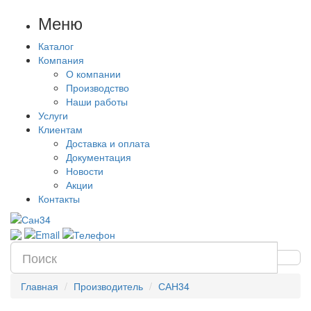
Меню
Каталог
Компания
О компании
Производство
Наши работы
Услуги
Клиентам
Доставка и оплата
Документация
Новости
Акции
Контакты
Главная
Производитель
САН34