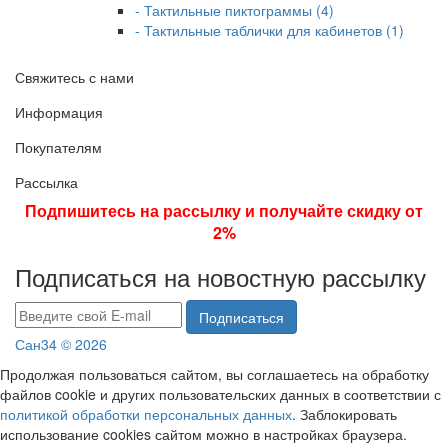
- Тактильные пиктограммы (4)
- Тактильные таблички для кабинетов (1)
Свяжитесь с нами
Информация
Покупателям
Рассылка
Подпишитесь на рассылку и получайте скидку от
2%
Подписаться на новостную рассылку
Подписаться
Сан34 © 2026
Продолжая пользоваться сайтом, вы соглашаетесь на обработку
файлов cookie и других пользовательских данных в соответствии с
политикой обработки персональных данных
. Заблокировать
использование cookies сайтом можно в настройках браузера.