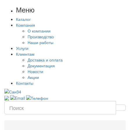
Меню
Каталог
Компания
О компании
Производство
Наши работы
Услуги
Клиентам
Доставка и оплата
Документация
Новости
Акции
Контакты
Цена