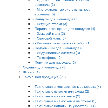
персонала (3)
- - Многоканальные системы вызова
персонала (5)
- Пандусы для инвалидов (5)
- - Бегущие строки (3)
- Перила, ограждения для пандусов (4)
- - Звуковой маяк (3)
- - Световой маяк (3)
- - Визуально-акустические табло (1)
- Подъёмники для инвалидов (3)
- - Индукционные системы (3)
- - Текстофоны (2)
- Поручни для писсуара (3)
Сиденья для инвалидов (3)
Штанги (1)
Тактильная продукция (29)
-
- Тактильная и контрастная маркировка (4)
- Тактильные вывески для входа (2)
- Тактильные мнемосхемы (2)
- Тактильные мнемосхемы на стойке (2)
- Тактильные напольные указатели (14)