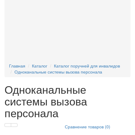
Текстофоны
Поручни для писсуара
Фан-барьеры
Главная
Каталог
Каталог поручней для инвалидов
Одноканальные системы вызова персонала
Одноканальные
системы вызова
персонала
Сравнение товаров (0)