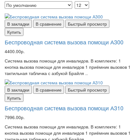
В закладки
В сравнение
Быстрый просмотр
Купить
Беспроводная система вызова помощи А300
4400.00р.
Система вызова помощи для инвалидов. В комплекте: 1
кнопка вызова помощи для инвалидов 1 приёмник вызовов 1
тактильная табличка с азбукой Брайля ..
В закладки
В сравнение
Быстрый просмотр
Купить
Беспроводная система вызова помощи А310
7996.00р.
Система вызова помощи для инвалидов. В комплекте: 1
кнопка вызова помощи для инвалидов 1 приёмник вызовов 1
тактильная табличка с азбукой Брайля ..