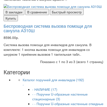
В закладки
В сравнение
Быстрый просмотр
Купить
Беспроводная система вызова помощи для
санузла А310Ш
8596.00р.
Система вызова помощи для инвалидов для санузла. В
комплекте: 1 кнопка вызова помощи для инвалидов со
шнурком 1 приёмник вызовов 1 тактильная табл..
Показано с 1 по 3 из 3 (всего 1 страниц)
Категории
Каталог поручней для инвалидов (192)
-
- НАЛИЧИЕ (17)
- - Поручни U-образные настенные
стационарные (3)
- - Поручни U-образные настенные откидные