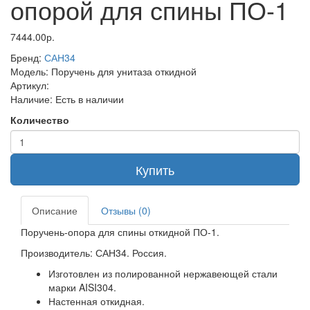
опорой для спины ПО-1
7444.00р.
Бренд:
САН34
Модель:
Поручень для унитаза откидной
Артикул:
Наличие:
Есть в наличии
Количество
Купить
Описание
Отзывы (0)
Поручень-опора для спины откидной ПО-1.
Производитель: САН34. Россия.
Изготовлен из полированной нержавеющей стали
марки AISI304.
Настенная откидная.