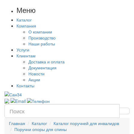
Меню
Каталог
Компания
О компании
Производство
Наши работы
Услуги
Клиентам
Доставка и оплата
Документация
Новости
Акции
Контакты
Главная
Каталог
Каталог поручней для инвалидов
Поручни опоры для спины