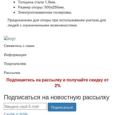
Толщина стали 1,5мм.
Размер опоры: 500х250мм.
Электроплазменная полировка.
Предназначен для опоры при использовании унитаза для
людей с ограниченными возможностями.
Свяжитесь с нами
Информация
Покупателям
Рассылка
Подпишитесь на рассылку и получайте скидку от
2%
Подписаться на новостную рассылку
Подписаться
Сан34 © 2026