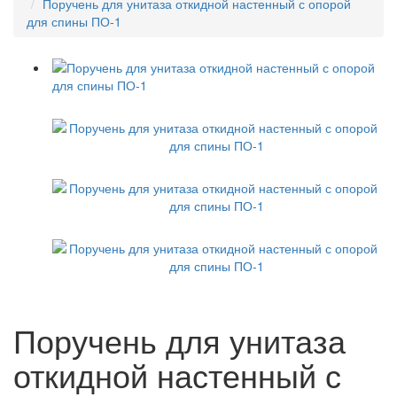
Поручень для унитаза откидной настенный с опорой
для спины ПО-1
Поручень для унитаза
откидной настенный с