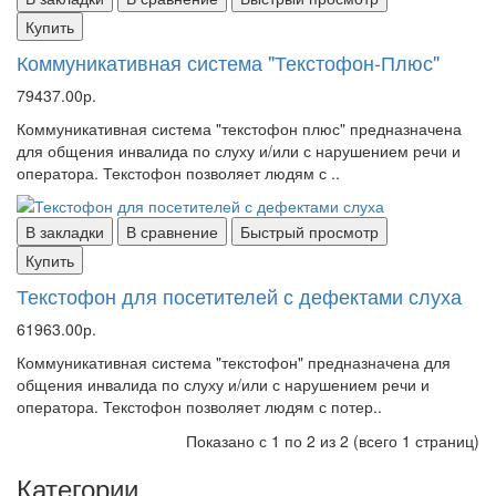
Купить
Коммуникативная система "Текстофон-Плюс"
79437.00р.
Коммуникативная система "текстофон плюс" предназначена
для общения инвалида по слуху и/или с нарушением речи и
оператора. Текстофон позволяет людям с ..
В закладки
В сравнение
Быстрый просмотр
Купить
Текстофон для посетителей с дефектами слуха
61963.00р.
Коммуникативная система "текстофон" предназначена для
общения инвалида по слуху и/или с нарушением речи и
оператора. Текстофон позволяет людям с потер..
Показано с 1 по 2 из 2 (всего 1 страниц)
Категории