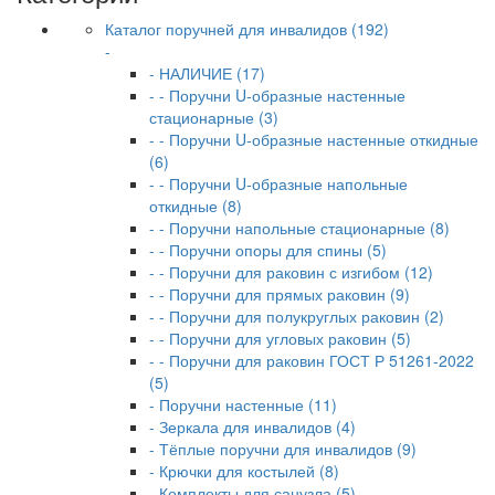
Каталог поручней для инвалидов (192)
-
- НАЛИЧИЕ (17)
- - Поручни U-образные настенные
стационарные (3)
- - Поручни U-образные настенные откидные
(6)
- - Поручни U-образные напольные
откидные (8)
- - Поручни напольные стационарные (8)
- - Поручни опоры для спины (5)
- - Поручни для раковин с изгибом (12)
- - Поручни для прямых раковин (9)
- - Поручни для полукруглых раковин (2)
- - Поручни для угловых раковин (5)
- - Поручни для раковин ГОСТ Р 51261-2022
(5)
- Поручни настенные (11)
- Зеркала для инвалидов (4)
- Тёплые поручни для инвалидов (9)
- Крючки для костылей (8)
- Комплекты для санузла (5)