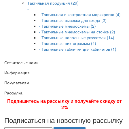
Тактильная продукция (29)
-
- Тактильная и контрастная маркировка (4)
- Тактильные вывески для входа (2)
- Тактильные мнемосхемы (2)
- Тактильные мнемосхемы на стойке (2)
- Тактильные напольные указатели (14)
- Тактильные пиктограммы (4)
- Тактильные таблички для кабинетов (1)
Свяжитесь с нами
Информация
Покупателям
Рассылка
Подпишитесь на рассылку и получайте скидку от
2%
Подписаться на новостную рассылку