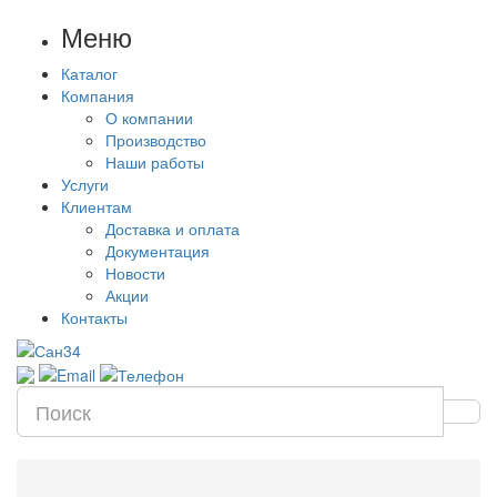
Меню
Каталог
Компания
О компании
Производство
Наши работы
Услуги
Клиентам
Доставка и оплата
Документация
Новости
Акции
Контакты
Цена