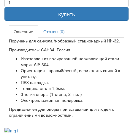
Купить
Описание
Отзывы (0)
Поручень для санузла h-образный стационарный Hh-32.
Производитель: САН34. Россия.
Изготовлен из полированной нержавеющей стали
марки AISI304.
Ориентация - правый/левый, если стоять спиной к
унитазу.
ПВХ накладка.
Толщина стали 1,5мм.
3 точки опоры (1-стена, 2- пол)
Электроплазменная полировка.
Предназначен для опоры при вставании для людей с
ограниченными возможностями.