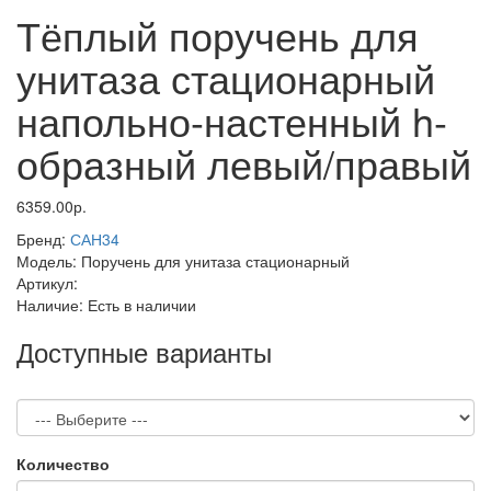
Тёплый поручень для
унитаза стационарный
напольно-настенный h-
образный левый/правый
6359.00р.
Бренд:
САН34
Модель:
Поручень для унитаза стационарный
Артикул:
Наличие:
Есть в наличии
Доступные варианты
Количество