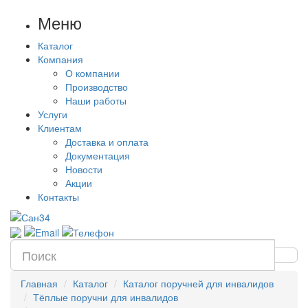
Меню
Каталог
Компания
О компании
Производство
Наши работы
Услуги
Клиентам
Доставка и оплата
Документация
Новости
Акции
Контакты
Главная
Каталог
Каталог поручней для инвалидов
Тёплые поручни для инвалидов