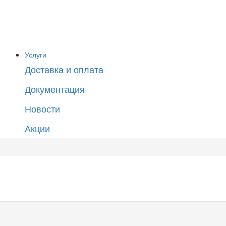
Услуги
Доставка и оплата
Документация
Новости
Акции