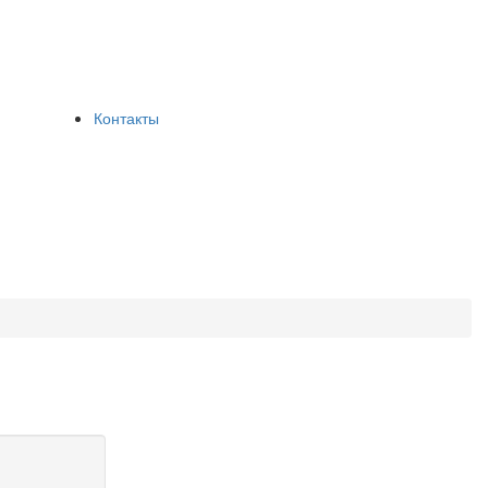
Контакты