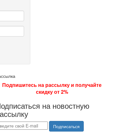
ассылка
Подпишитесь на рассылку и получайте
скидку от 2%
одписаться на новостную
ассылку
Подписаться