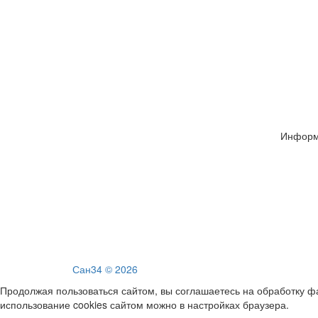
Информ
Сан34 © 2026
Продолжая пользоваться сайтом, вы соглашаетесь на обработку фа
использование cookies сайтом можно в настройках браузера.