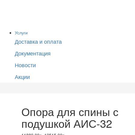
Услуги
Доставка и оплата
Документация
Новости
Акции
Опора для спины с
подушкой АИС-32