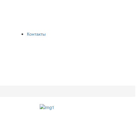
Контакты