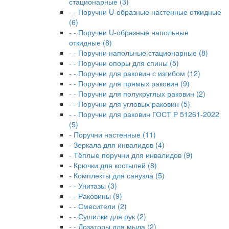
стационарные (3)
- - Поручни U-образные настенные откидные
(6)
- - Поручни U-образные напольные
откидные (8)
- - Поручни напольные стационарные (8)
- - Поручни опоры для спины (5)
- - Поручни для раковин с изгибом (12)
- - Поручни для прямых раковин (9)
- - Поручни для полукруглых раковин (2)
- - Поручни для угловых раковин (5)
- - Поручни для раковин ГОСТ Р 51261-2022
(5)
- Поручни настенные (11)
- Зеркала для инвалидов (4)
- Тёплые поручни для инвалидов (9)
- Крючки для костылей (8)
- Комплекты для санузла (5)
- - Унитазы (3)
- - Раковины (9)
- - Смесители (2)
- - Сушилки для рук (2)
- - Дозаторы для мыла (2)