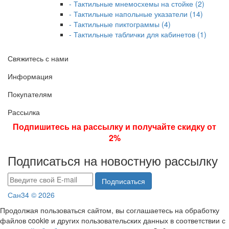
- Тактильные мнемосхемы на стойке (2)
- Тактильные напольные указатели (14)
- Тактильные пиктограммы (4)
- Тактильные таблички для кабинетов (1)
Свяжитесь с нами
Информация
Покупателям
Рассылка
Подпишитесь на рассылку и получайте скидку от
2%
Подписаться на новостную рассылку
Подписаться
Сан34 © 2026
Продолжая пользоваться сайтом, вы соглашаетесь на обработку
файлов cookie и других пользовательских данных в соответствии с