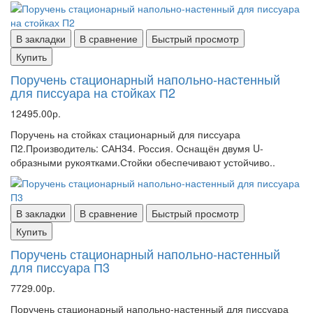
В закладки
В сравнение
Быстрый просмотр
Купить
Поручень стационарный напольно-настенный
для писсуара на стойках П2
12495.00р.
Поручень на стойках стационарный для писсуара
П2.Производитель: САН34. Россия. Оснащён двумя U-
образными рукоятками.Стойки обеспечивают устойчиво..
В закладки
В сравнение
Быстрый просмотр
Купить
Поручень стационарный напольно-настенный
для писсуара П3
7729.00р.
Поручень стационарный напольно-настенный для писсуара