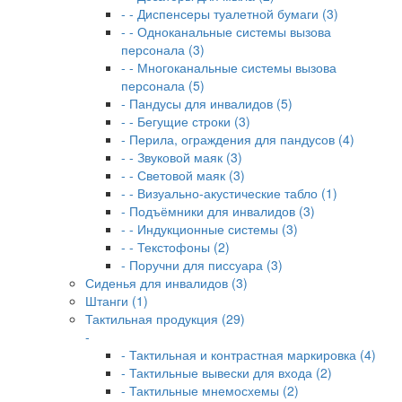
- - Диспенсеры туалетной бумаги (3)
- - Одноканальные системы вызова
персонала (3)
- - Многоканальные системы вызова
персонала (5)
- Пандусы для инвалидов (5)
- - Бегущие строки (3)
- Перила, ограждения для пандусов (4)
- - Звуковой маяк (3)
- - Световой маяк (3)
- - Визуально-акустические табло (1)
- Подъёмники для инвалидов (3)
- - Индукционные системы (3)
- - Текстофоны (2)
- Поручни для писсуара (3)
Сиденья для инвалидов (3)
Штанги (1)
Тактильная продукция (29)
-
- Тактильная и контрастная маркировка (4)
- Тактильные вывески для входа (2)
- Тактильные мнемосхемы (2)