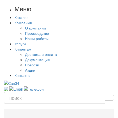
Меню
Каталог
Компания
О компании
Производство
Наши работы
Услуги
Клиентам
Доставка и оплата
Документация
Новости
Акции
Контакты
Цена