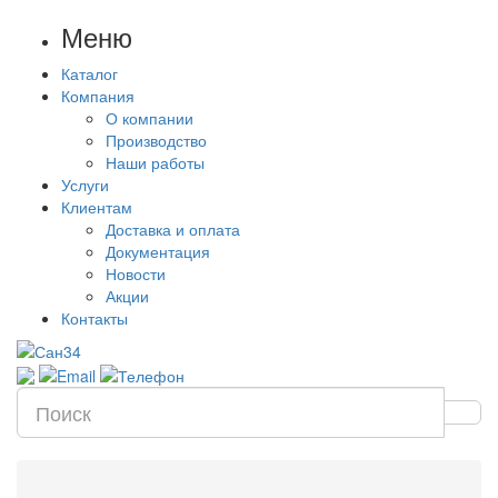
Меню
Каталог
Компания
О компании
Производство
Наши работы
Услуги
Клиентам
Доставка и оплата
Документация
Новости
Акции
Контакты
Цена