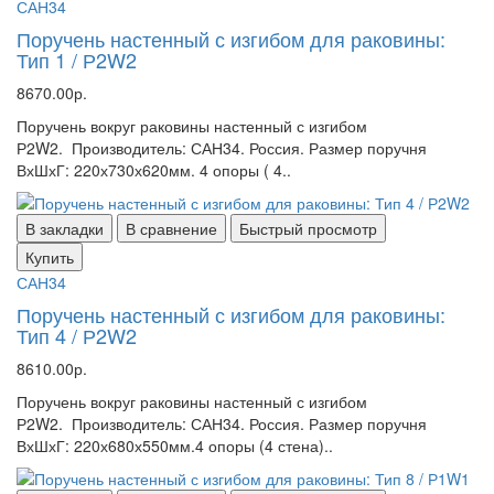
САН34
Поручень настенный с изгибом для раковины:
Тип 1 / Р2W2
8670.00р.
Поручень вокруг раковины настенный с изгибом
Р2W2. Производитель: САН34. Россия. Размер поручня
ВхШхГ: 220х730х620мм. 4 опоры ( 4..
В закладки
В сравнение
Быстрый просмотр
Купить
САН34
Поручень настенный с изгибом для раковины:
Тип 4 / Р2W2
8610.00р.
Поручень вокруг раковины настенный с изгибом
Р2W2. Производитель: САН34. Россия. Размер поручня
ВхШхГ: 220х680х550мм.4 опоры (4 стена)..