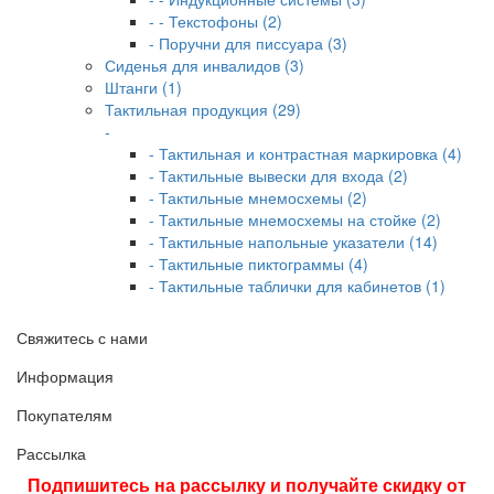
- - Текстофоны (2)
- Поручни для писсуара (3)
Сиденья для инвалидов (3)
Штанги (1)
Тактильная продукция (29)
-
- Тактильная и контрастная маркировка (4)
- Тактильные вывески для входа (2)
- Тактильные мнемосхемы (2)
- Тактильные мнемосхемы на стойке (2)
- Тактильные напольные указатели (14)
- Тактильные пиктограммы (4)
- Тактильные таблички для кабинетов (1)
Свяжитесь с нами
Информация
Покупателям
Рассылка
Подпишитесь на рассылку и получайте скидку от