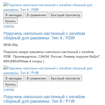
В закладки
В сравнение
Быстрый просмотр
Купить
САН34
Поручень напольно-настенный с изгибом
сборный для раковины: Тип 4 / Р2W
9536.00р.
Поручень вокруг раковины напольно-настенный с изгибом
Р2W. Производитель: САН34. Россия. Размер поручня ВхШхГ:
800х680х550мм.4 опоры (..
В закладки
В сравнение
Быстрый просмотр
Купить
САН34
Поручень напольно-настенный с изгибом
сборный для раковины: Тип 8 / P1W