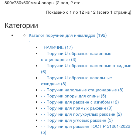
800х730х600мм.4 опоры (2 пол, 2 сте..
Показано с 1 по 12 из 12 (всего 1 страниц)
Категории
Каталог поручней для инвалидов (192)
-
- НАЛИЧИЕ (17)
- - Поручни U-образные настенные
стационарные (3)
- - Поручни U-образные настенные откидные
(6)
- - Поручни U-образные напольные
откидные (8)
- - Поручни напольные стационарные (8)
- - Поручни опоры для спины (5)
- - Поручни для раковин с изгибом (12)
- - Поручни для прямых раковин (9)
- - Поручни для полукруглых раковин (2)
- - Поручни для угловых раковин (5)
- - Поручни для раковин ГОСТ Р 51261-2022
(5)