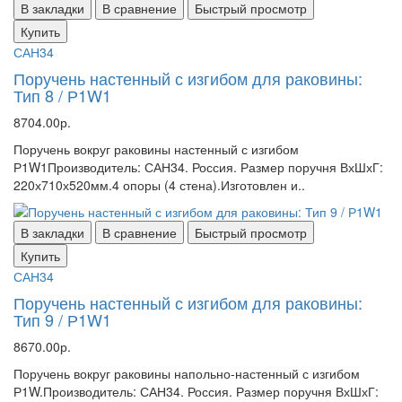
В закладки
В сравнение
Быстрый просмотр
Купить
САН34
Поручень настенный с изгибом для раковины:
Тип 8 / Р1W1
8704.00р.
Поручень вокруг раковины настенный с изгибом
Р1W1Производитель: САН34. Россия. Размер поручня ВхШхГ:
220х710х520мм.4 опоры (4 стена).Изготовлен и..
В закладки
В сравнение
Быстрый просмотр
Купить
САН34
Поручень настенный с изгибом для раковины:
Тип 9 / Р1W1
8670.00р.
Поручень вокруг раковины напольно-настенный с изгибом
Р1W.Производитель: САН34. Россия. Размер поручня ВхШхГ: