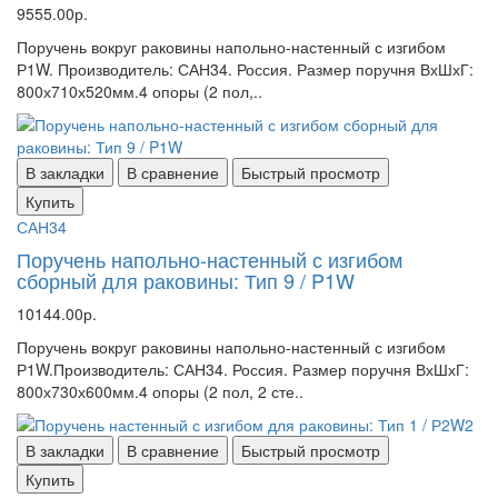
9555.00р.
Поручень вокруг раковины напольно-настенный с изгибом
Р1W. Производитель: САН34. Россия. Размер поручня ВхШхГ:
800х710х520мм.4 опоры (2 пол,..
В закладки
В сравнение
Быстрый просмотр
Купить
САН34
Поручень напольно-настенный с изгибом
сборный для раковины: Тип 9 / P1W
10144.00р.
Поручень вокруг раковины напольно-настенный с изгибом
Р1W.Производитель: САН34. Россия. Размер поручня ВхШхГ:
800х730х600мм.4 опоры (2 пол, 2 сте..
В закладки
В сравнение
Быстрый просмотр
Купить