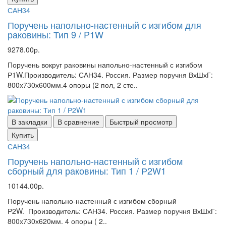
САН34
Поручень напольно-настенный с изгибом для
раковины: Тип 9 / P1W
9278.00р.
Поручень вокруг раковины напольно-настенный с изгибом
Р1W.Производитель: САН34. Россия. Размер поручня ВхШхГ:
800х730х600мм.4 опоры (2 пол, 2 сте..
В закладки
В сравнение
Быстрый просмотр
Купить
САН34
Поручень напольно-настенный с изгибом
сборный для раковины: Тип 1 / Р2W1
10144.00р.
Поручень напольно-настенный с изгибом сборный
Р2W. Производитель: САН34. Россия. Размер поручня ВхШхГ:
800х730х620мм. 4 опоры ( 2..