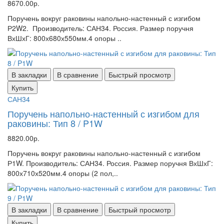
8670.00р.
Поручень вокруг раковины напольно-настенный с изгибом
Р2W2. Производитель: САН34. Россия. Размер поручня
ВхШхГ: 800х680х550мм.4 опоры ..
В закладки
В сравнение
Быстрый просмотр
Купить
САН34
Поручень напольно-настенный с изгибом для
раковины: Тип 8 / P1W
8820.00р.
Поручень вокруг раковины напольно-настенный с изгибом
Р1W. Производитель: САН34. Россия. Размер поручня ВхШхГ:
800х710х520мм.4 опоры (2 пол,..
В закладки
В сравнение
Быстрый просмотр
Купить