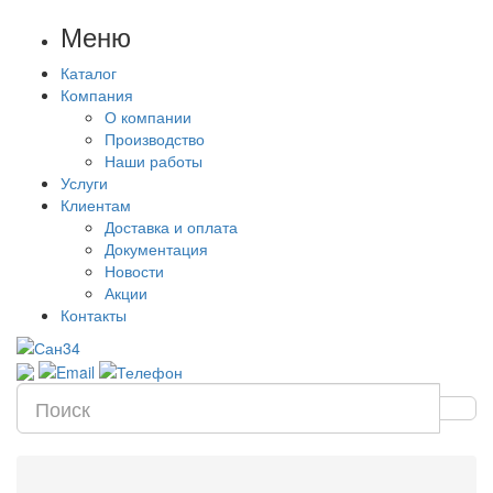
Меню
Каталог
Компания
О компании
Производство
Наши работы
Услуги
Клиентам
Доставка и оплата
Документация
Новости
Акции
Контакты
Цена