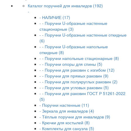
Каталог поручней для инвалидов (192)
-
- НАЛИЧИЕ (17)
- - Поручни U-образные настенные
стационарные (3)
- - Поручни U-образные настенные откидные
(6)
- - Поручни U-образные напольные
откидные (8)
- - Поручни напольные стационарные (8)
- - Поручни опоры для спины (5)
- - Поручни для раковин с изгибом (12)
- - Поручни для прямых раковин (9)
- - Поручни для полукруглых раковин (2)
- - Поручни для угловых раковин (5)
- - Поручни для раковин ГОСТ Р 51261-2022
(5)
- Поручни настенные (11)
- Зеркала для инвалидов (4)
- Тёплые поручни для инвалидов (9)
- Крючки для костылей (8)
- Комплекты для санузла (5)