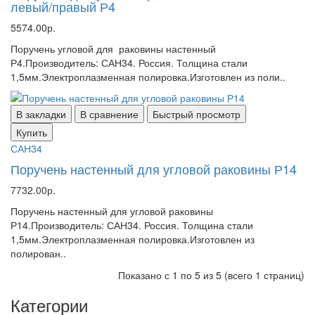
левый/правый Р4
5574.00р.
Поручень угловой для раковины настенный
Р4.Производитель: САН34. Россия. Толщина стали
1,5мм.Электроплазменная полировка.Изготовлен из поли..
В закладки
В сравнение
Быстрый просмотр
Купить
САН34
Поручень настенный для угловой раковины Р14
7732.00р.
Поручень настенный для угловой раковины
Р14.Производитель: САН34. Россия. Толщина стали
1,5мм.Электроплазменная полировка.Изготовлен из
полирован..
Показано с 1 по 5 из 5 (всего 1 страниц)
Категории