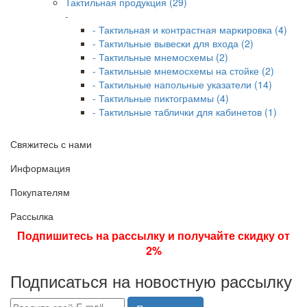
Тактильная продукция (29)
-
- Тактильная и контрастная маркировка (4)
- Тактильные вывески для входа (2)
- Тактильные мнемосхемы (2)
- Тактильные мнемосхемы на стойке (2)
- Тактильные напольные указатели (14)
- Тактильные пиктограммы (4)
- Тактильные таблички для кабинетов (1)
Свяжитесь с нами
Информация
Покупателям
Рассылка
Подпишитесь на рассылку и получайте скидку от
2%
Подписаться на новостную рассылку