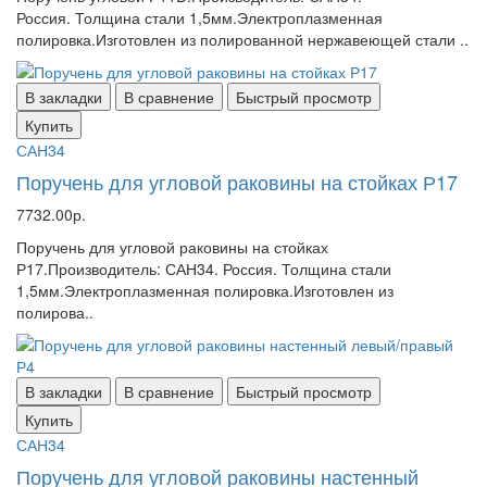
Россия. Толщина стали 1,5мм.Электроплазменная
полировка.Изготовлен из полированной нержавеющей стали ..
В закладки
В сравнение
Быстрый просмотр
Купить
САН34
Поручень для угловой раковины на стойках Р17
7732.00р.
Поручень для угловой раковины на стойках
Р17.Производитель: САН34. Россия. Толщина стали
1,5мм.Электроплазменная полировка.Изготовлен из
полирова..
В закладки
В сравнение
Быстрый просмотр
Купить
САН34
Поручень для угловой раковины настенный