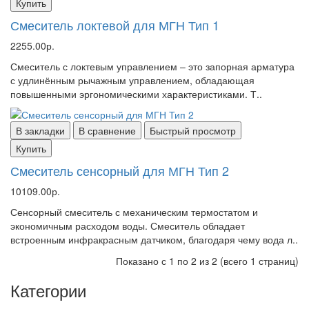
Купить
Смеситель локтевой для МГН Тип 1
2255.00р.
Смеситель с локтевым управлением – это запорная арматура
с удлинённым рычажным управлением, обладающая
повышенными эргономическими характеристиками. Т..
В закладки
В сравнение
Быстрый просмотр
Купить
Смеситель сенсорный для МГН Тип 2
10109.00р.
Сенсорный смеситель с механическим термостатом и
экономичным расходом воды. Смеситель обладает
встроенным инфракрасным датчиком, благодаря чему вода л..
Показано с 1 по 2 из 2 (всего 1 страниц)
Категории