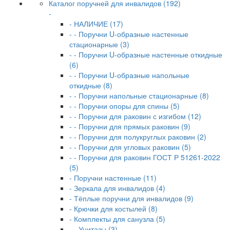
Каталог поручней для инвалидов (192)
-
- НАЛИЧИЕ (17)
- - Поручни U-образные настенные
стационарные (3)
- - Поручни U-образные настенные откидные
(6)
- - Поручни U-образные напольные
откидные (8)
- - Поручни напольные стационарные (8)
- - Поручни опоры для спины (5)
- - Поручни для раковин с изгибом (12)
- - Поручни для прямых раковин (9)
- - Поручни для полукруглых раковин (2)
- - Поручни для угловых раковин (5)
- - Поручни для раковин ГОСТ Р 51261-2022
(5)
- Поручни настенные (11)
- Зеркала для инвалидов (4)
- Тёплые поручни для инвалидов (9)
- Крючки для костылей (8)
- Комплекты для санузла (5)
- - Унитазы (3)