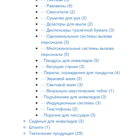
- - Раковины (9)
- - Смесители (2)
- - Сушилки для рук (2)
- - Дозаторы для мыла (2)
- - Диспенсеры туалетной бумаги (3)
- - Одноканальные системы вызова
персонала (3)
- - Многоканальные системы вызова
персонала (5)
- Пандусы для инвалидов (5)
- - Бегущие строки (3)
- Перила, ограждения для пандусов (4)
- - Звуковой маяк (3)
- - Световой маяк (3)
- - Визуально-акустические табло (1)
- Подъёмники для инвалидов (3)
- - Индукционные системы (3)
- - Текстофоны (2)
- Поручни для писсуара (3)
Сиденья для инвалидов (3)
Штанги (1)
Тактильная продукция (29)