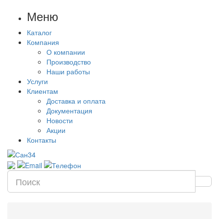
Меню
Каталог
Компания
О компании
Производство
Наши работы
Услуги
Клиентам
Доставка и оплата
Документация
Новости
Акции
Контакты
Цена