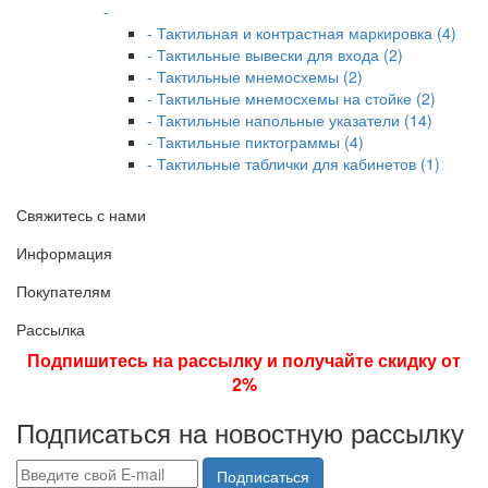
-
- Тактильная и контрастная маркировка (4)
- Тактильные вывески для входа (2)
- Тактильные мнемосхемы (2)
- Тактильные мнемосхемы на стойке (2)
- Тактильные напольные указатели (14)
- Тактильные пиктограммы (4)
- Тактильные таблички для кабинетов (1)
Свяжитесь с нами
Информация
Покупателям
Рассылка
Подпишитесь на рассылку и получайте скидку от
2%
Подписаться на новостную рассылку
Подписаться