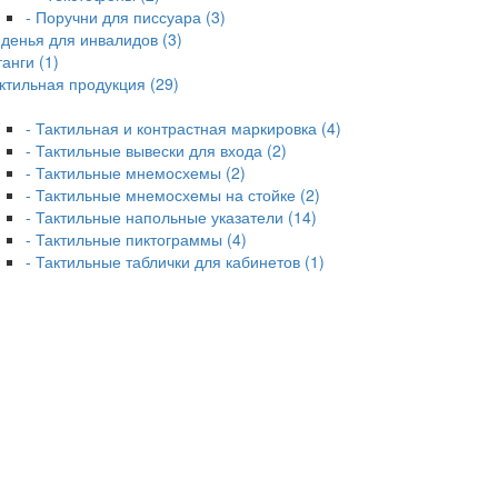
- Поручни для писсуара (3)
денья для инвалидов (3)
анги (1)
ктильная продукция (29)
- Тактильная и контрастная маркировка (4)
- Тактильные вывески для входа (2)
- Тактильные мнемосхемы (2)
- Тактильные мнемосхемы на стойке (2)
- Тактильные напольные указатели (14)
- Тактильные пиктограммы (4)
- Тактильные таблички для кабинетов (1)