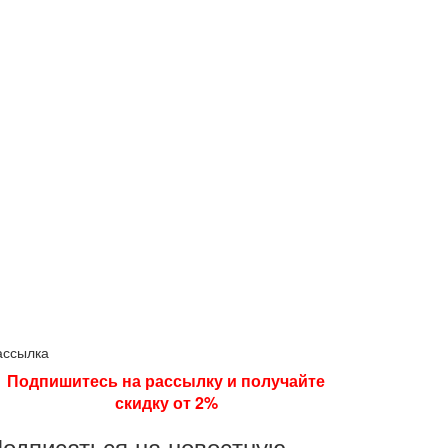
ассылка
Подпишитесь на рассылку и получайте
скидку от 2%
одписаться на новостную