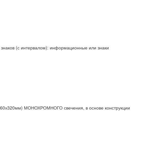
 знаков (с интервалом): информационные или знаки
(160х320мм) МОНОХРОМНОГО свечения, в основе конструкции