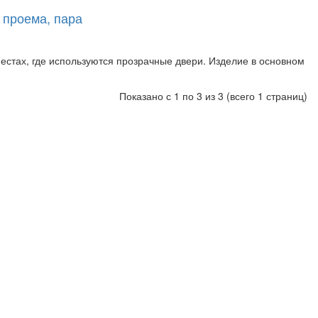
 проема, пара
стах, где используются прозрачные двери. Изделие в основном
Показано с 1 по 3 из 3 (всего 1 страниц)