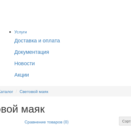
Услуги
Доставка и оплата
Документация
Новости
Акции
Каталог
Световой маяк
вой маяк
Сорт
Сравнение товаров (0)