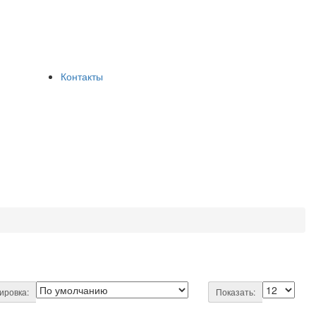
Контакты
ировка:
Показать: