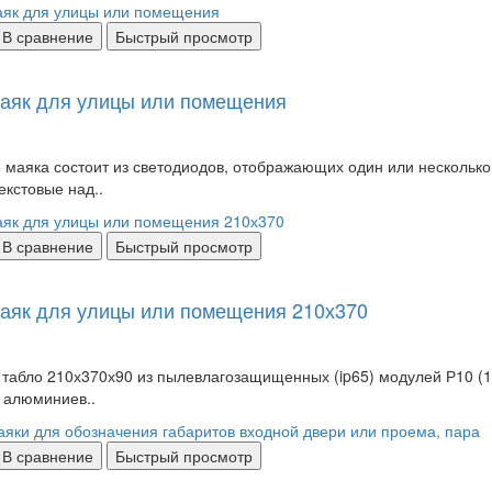
В сравнение
Быстрый просмотр
аяк для улицы или помещения
 маяка состоит из светодиодов, отображающих один или несколько
екстовые над..
В сравнение
Быстрый просмотр
аяк для улицы или помещения 210х370
 табло 210х370х90 из пылевлагозащищенных (ip65) модулей Р10 
 алюминиев..
В сравнение
Быстрый просмотр