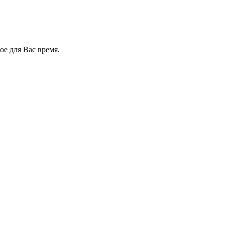
е для Вас время.