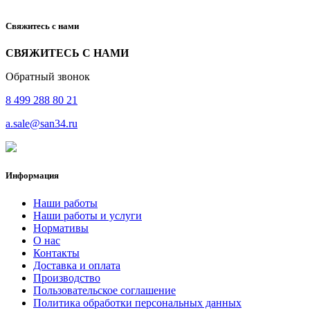
Свяжитесь с нами
СВЯЖИТЕСЬ С НАМИ
Обратный звонок
8 499 288 80 21
a.sale@san34.ru
Информация
Наши работы
Наши работы и услуги
Нормативы
О нас
Контакты
Доставка и оплата
Производство
Пользовательское соглашение
Политика обработки персональных данных