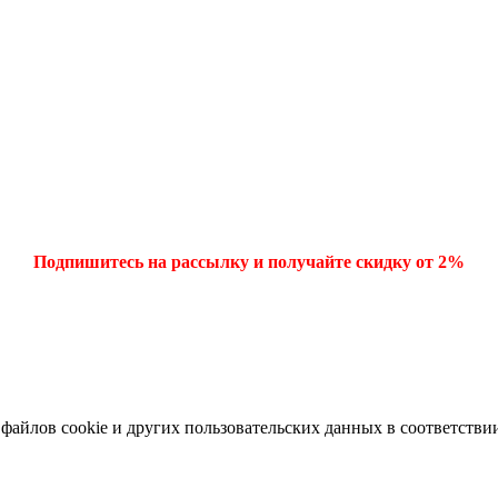
Подпишитесь на рассылку и получайте скидку от 2%
 файлов cookie и других пользовательских данных в соответстви