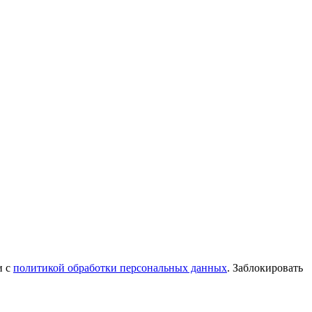
и с
политикой обработки персональных данных
. Заблокировать