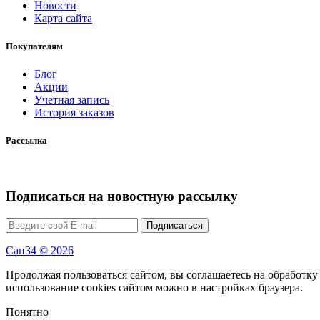
Новости
Карта сайта
Покупателям
Блог
Акции
Учетная запись
История заказов
Рассылка
Подписаться на новостную рассылку
Подписаться
Сан34 © 2026
Продолжая пользоваться сайтом, вы соглашаетесь на обработку
использование cookies сайтом можно в настройках браузера.
Понятно